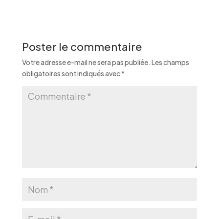
Poster le commentaire
Votre adresse e-mail ne sera pas publiée.
Les champs
obligatoires sont indiqués avec
*