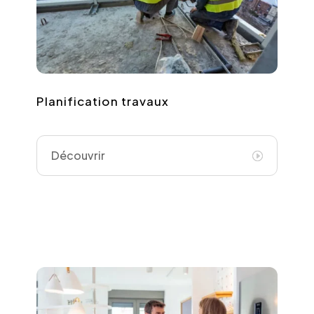
Planification travaux
Découvrir