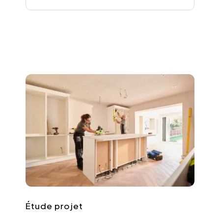
Étude projet