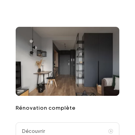
Rénovation complète
Découvrir