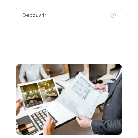
Découvrir