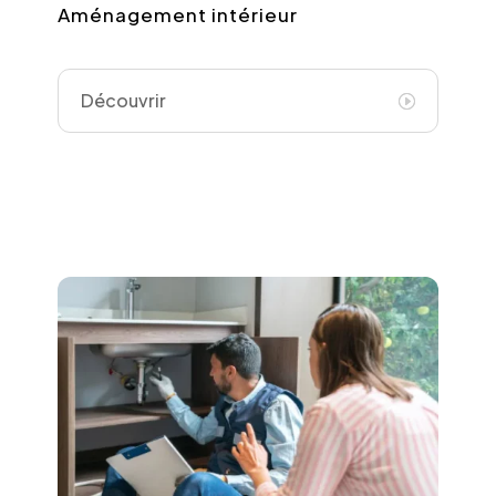
Aménagement intérieur
Découvrir