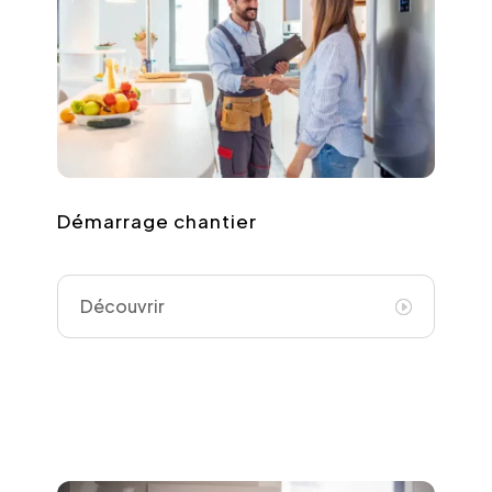
Démarrage chantier
Découvrir