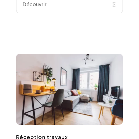
Découvrir
Réception travaux