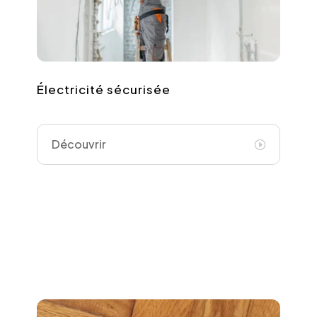
Électricité sécurisée
Découvrir