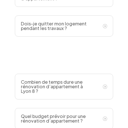
Dois-je quitter mon logement
pendant les travaux ?
Combien de temps dure une
rénovation d’appartement à
Lyon 8 ?
Quel budget prévoir pour une
rénovation d’appartement ?