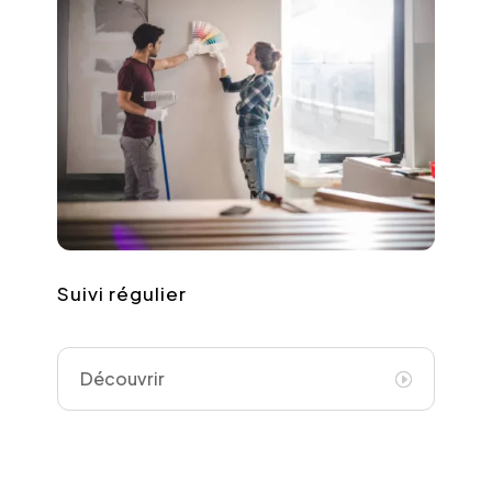
Suivi régulier
Découvrir