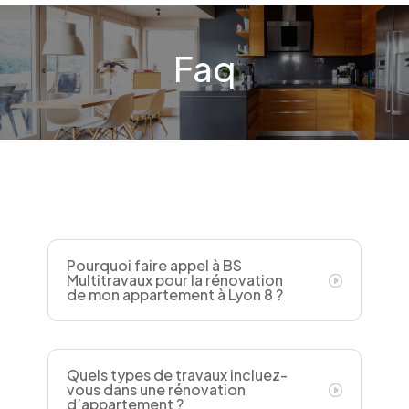
Faq
Pourquoi faire appel à BS
Multitravaux pour la rénovation
de mon appartement à Lyon 8 ?
Quels types de travaux incluez-
vous dans une rénovation
d’appartement ?