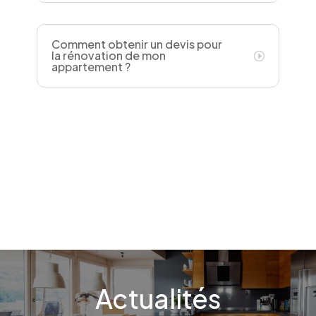
Comment obtenir un devis pour
la rénovation de mon
appartement ?
Actualités