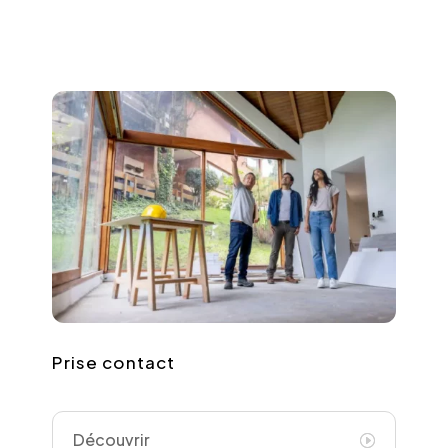
Prise contact
Découvrir