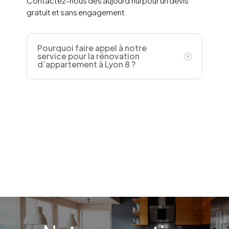
Contactez-nous dès aujourd’hui pour un devis
gratuit et sans engagement.
Pourquoi faire appel à notre
service pour la rénovation
d’appartement à Lyon 8 ?