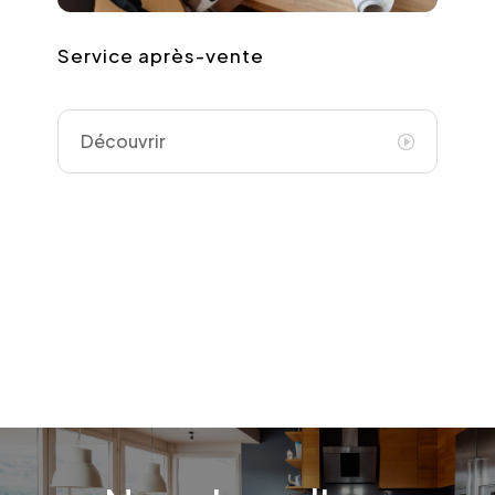
Service après-vente
Découvrir