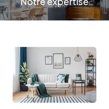
Notre expertise