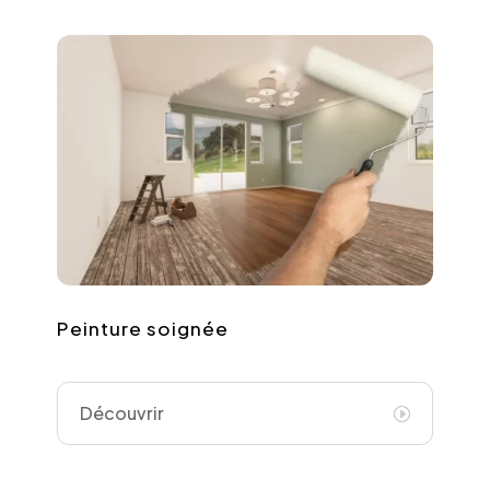
Peinture soignée
Découvrir