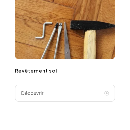
Revêtement sol
Découvrir