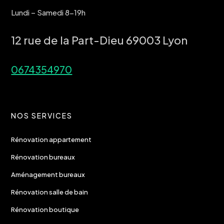
Lundi – Samedi 8-19h
12 rue de la Part-Dieu 69003 Lyon
0674354970
NOS SERVICES
Rénovation appartement
Rénovation bureaux
Aménagement bureaux
Rénovation salle de bain
Rénovation boutique