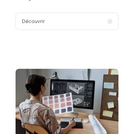
Découvrir