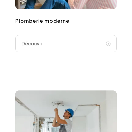
Plomberie moderne
Découvrir