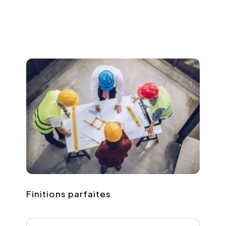
Finitions parfaites