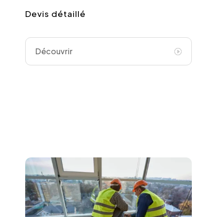
Devis détaillé
Découvrir