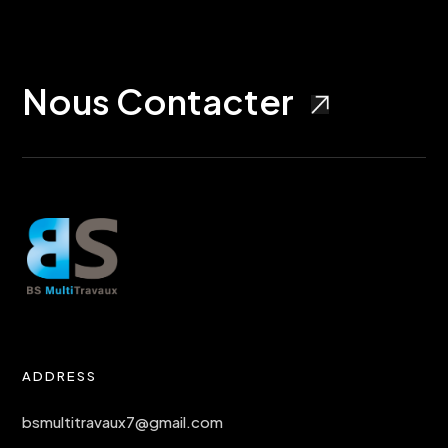
Nous Contacter
ADDRESS
bsmultitravaux7@gmail.com